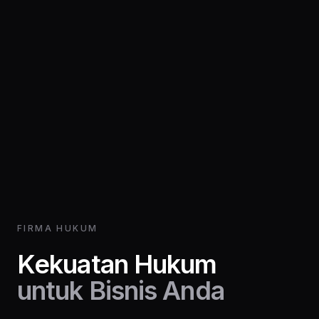
FIRMA HUKUM
Kekuatan Hukum
untuk Bisnis Anda