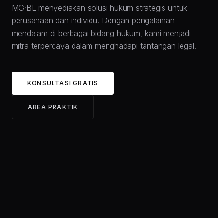
MG·BL menyediakan solusi hukum strategis untuk
perusahaan dan individu. Dengan pengalaman
mendalam di berbagai bidang hukum, kami menjadi
mitra terpercaya dalam menghadapi tantangan legal.
KONSULTASI GRATIS
AREA PRAKTIK